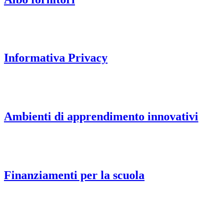
Informativa Privacy
Ambienti di apprendimento innovativi
Finanziamenti per la scuola