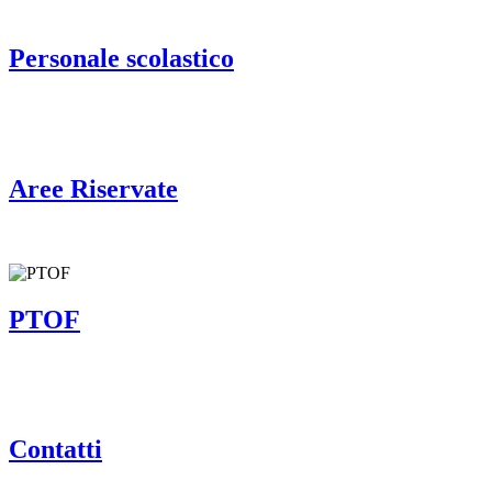
Personale scolastico
Aree Riservate
PTOF
Contatti