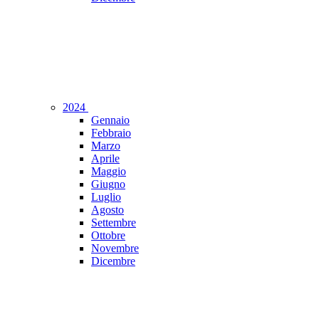
2024
Gennaio
Febbraio
Marzo
Aprile
Maggio
Giugno
Luglio
Agosto
Settembre
Ottobre
Novembre
Dicembre