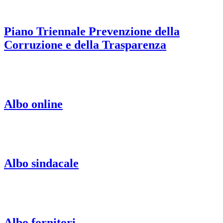
Piano Triennale Prevenzione della
Corruzione e della Trasparenza
Albo online
Albo sindacale
Albo fornitori