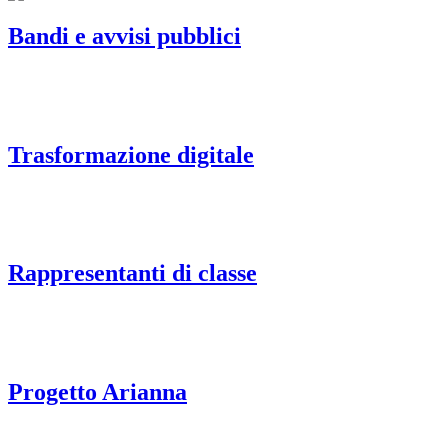
Bandi e avvisi pubblici
Trasformazione digitale
Rappresentanti di classe
Progetto Arianna