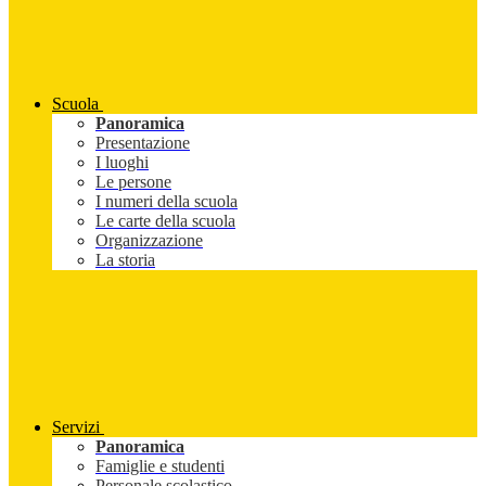
Scuola
Panoramica
Presentazione
I luoghi
Le persone
I numeri della scuola
Le carte della scuola
Organizzazione
La storia
Servizi
Panoramica
Famiglie e studenti
Personale scolastico