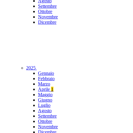
Agosto
Settembre
Ottobre
Novembre
Dicembre
2025
Gennaio
Febbraio
Marzo
Aprile
1
Maggio
Giugno
Luglio
Agosto
Settembre
Ottobre
Novembre
Dicembre