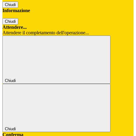
Chiudi
Informazione
Chiudi
Attendere...
Attendere il completamento dell'operazione...
Chiudi
Chiudi
Conferma