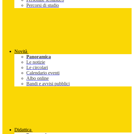
Percorsi di studio
Novità
Panoramica
Le notizie
Le circolari
Calendario eventi
Albo online
Bandi e avvisi pubblici
Didattica