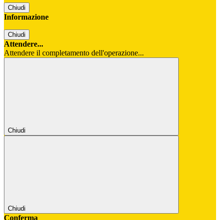
Chiudi
Informazione
Chiudi
Attendere...
Attendere il completamento dell'operazione...
Chiudi
Chiudi
Conferma