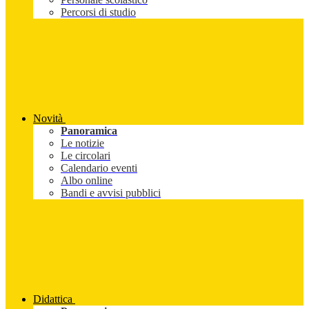
Percorsi di studio
Novità
Panoramica
Le notizie
Le circolari
Calendario eventi
Albo online
Bandi e avvisi pubblici
Didattica