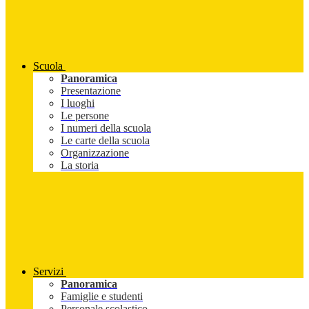
Scuola
Panoramica
Presentazione
I luoghi
Le persone
I numeri della scuola
Le carte della scuola
Organizzazione
La storia
Servizi
Panoramica
Famiglie e studenti
Personale scolastico