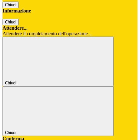
Chiudi
Informazione
Chiudi
Attendere...
Attendere il completamento dell'operazione...
Chiudi
Chiudi
Conferma