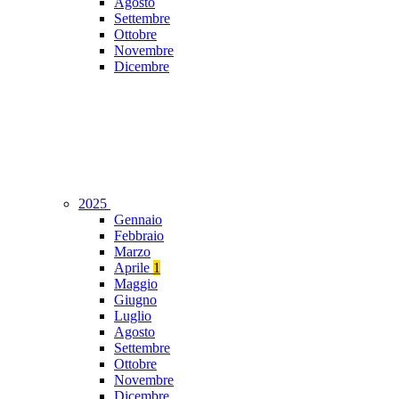
Agosto
Settembre
Ottobre
Novembre
Dicembre
2025
Gennaio
Febbraio
Marzo
Aprile
1
Maggio
Giugno
Luglio
Agosto
Settembre
Ottobre
Novembre
Dicembre