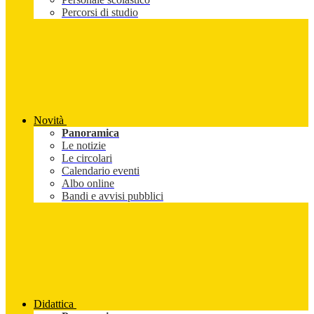
Percorsi di studio
Novità
Panoramica
Le notizie
Le circolari
Calendario eventi
Albo online
Bandi e avvisi pubblici
Didattica