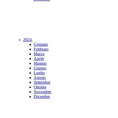
2024
Gennaio
Febbraio
Marzo
Aprile
Maggio
Giugno
Luglio
Agosto
Settembre
Ottobre
Novembre
Dicembre