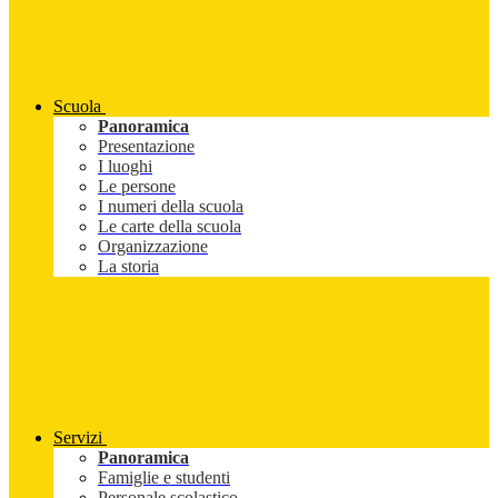
Scuola
Panoramica
Presentazione
I luoghi
Le persone
I numeri della scuola
Le carte della scuola
Organizzazione
La storia
Servizi
Panoramica
Famiglie e studenti
Personale scolastico