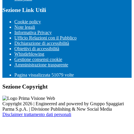
Sezione Link Utili
Cookie policy
Note legali
Informativa Privacy
Ufficio Relazioni con il Pubblico
Dichiarazione di accessibilità
Obiettivi di accessibilità
Whistleblowing
Gestione consensi cookie
Amministrazione trasparente
Pagina visualizzata
51079
volte
Sezione Copyright
Copyright 2026 | Engineered and powered by Gruppo Spaggiari
Parma S.p.A. | Divisione Publishing & New Social Media
Disclaimer trattamento dati personali