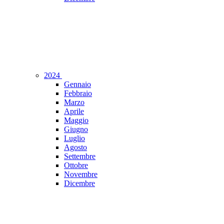
2024
Gennaio
Febbraio
Marzo
Aprile
Maggio
Giugno
Luglio
Agosto
Settembre
Ottobre
Novembre
Dicembre