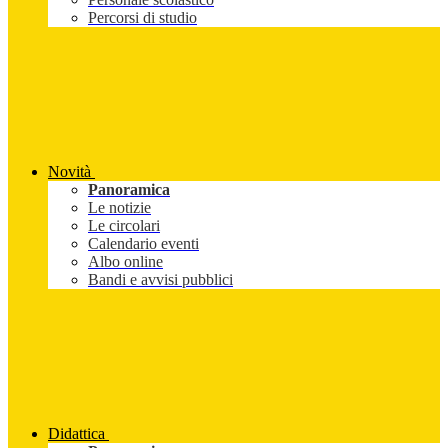
Percorsi di studio
Novità
Panoramica
Le notizie
Le circolari
Calendario eventi
Albo online
Bandi e avvisi pubblici
Didattica