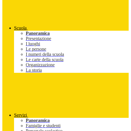
Scuola
Panoramica
Presentazione
I luoghi
Le persone
I numeri della scuola
Le carte della scuola
Organizzazione
La storia
Servizi
Panoramica
Famiglie e studenti
Personale scolastico