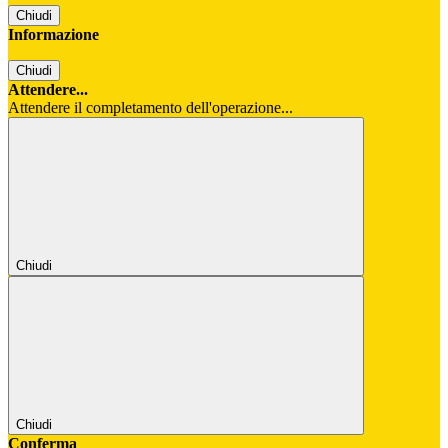
Chiudi
Informazione
Chiudi
Attendere...
Attendere il completamento dell'operazione...
Chiudi
Chiudi
Conferma