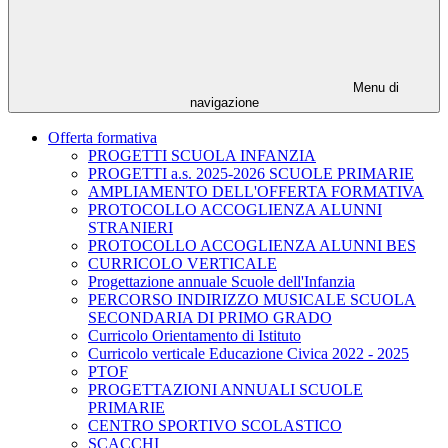
Menu di
navigazione
Offerta formativa
PROGETTI SCUOLA INFANZIA
PROGETTI a.s. 2025-2026 SCUOLE PRIMARIE
AMPLIAMENTO DELL'OFFERTA FORMATIVA
PROTOCOLLO ACCOGLIENZA ALUNNI
STRANIERI
PROTOCOLLO ACCOGLIENZA ALUNNI BES
CURRICOLO VERTICALE
Progettazione annuale Scuole dell'Infanzia
PERCORSO INDIRIZZO MUSICALE SCUOLA
SECONDARIA DI PRIMO GRADO
Curricolo Orientamento di Istituto
Curricolo verticale Educazione Civica 2022 - 2025
PTOF
PROGETTAZIONI ANNUALI SCUOLE
PRIMARIE
CENTRO SPORTIVO SCOLASTICO
SCACCHI