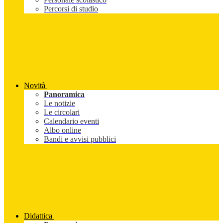
Percorsi di studio
Novità
Panoramica
Le notizie
Le circolari
Calendario eventi
Albo online
Bandi e avvisi pubblici
Didattica