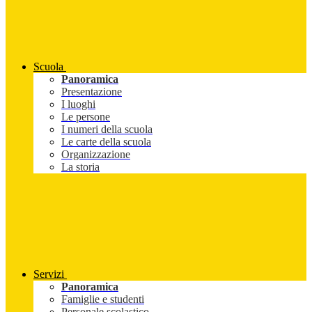
Scuola
Panoramica
Presentazione
I luoghi
Le persone
I numeri della scuola
Le carte della scuola
Organizzazione
La storia
Servizi
Panoramica
Famiglie e studenti
Personale scolastico