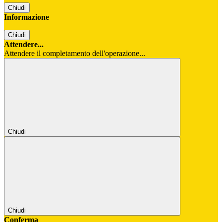
Chiudi
Informazione
Chiudi
Attendere...
Attendere il completamento dell'operazione...
Chiudi
Chiudi
Conferma