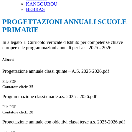
KANGOUROU
BEBRAS
PROGETTAZIONI ANNUALI SCUOLE
PRIMARIE
In allegato il Curricolo verticale d'Istituto per competenze chiave
europee e le programmazioni annuali per l'a.s. 2025 - 2026.
Allegati
Progettazione annuale classi quinte – A.S. 2025-2026.pdf
File PDF
Contatore click: 35
Programmazione classi quarte a.s. 2025 - 2026.pdf
File PDF
Contatore click: 28
Progettazione annuale con obiettivi classi terze a.s. 2025-2026.pdf