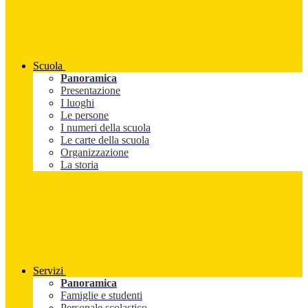
Scuola
Panoramica
Presentazione
I luoghi
Le persone
I numeri della scuola
Le carte della scuola
Organizzazione
La storia
Servizi
Panoramica
Famiglie e studenti
Personale scolastico