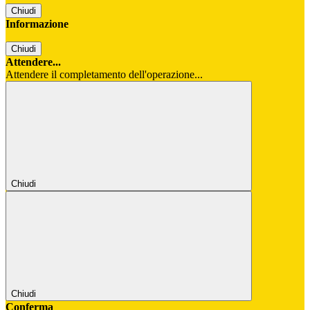
Chiudi
Informazione
Chiudi
Attendere...
Attendere il completamento dell'operazione...
Chiudi
Chiudi
Conferma