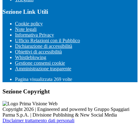
Sezione Link Utili
Cookie policy
Note legali
Informativa Privacy
Ufficio Relazioni con il Pubblico
Dichiarazione di accessibilità
Obiettivi di accessibilità
Whistleblowing
Gestione consensi cookie
Amministrazione trasparente
Pagina visualizzata
269
volte
Sezione Copyright
Copyright 2026 | Engineered and powered by Gruppo Spaggiari
Parma S.p.A. | Divisione Publishing & New Social Media
Disclaimer trattamento dati personali