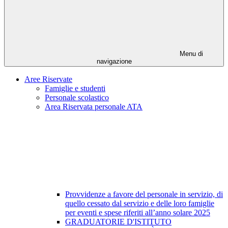
Menu di
navigazione
Aree Riservate
Famiglie e studenti
Personale scolastico
Area Riservata personale ATA
Provvidenze a favore del personale in servizio, di
quello cessato dal servizio e delle loro famiglie
per eventi e spese riferiti all’anno solare 2025
GRADUATORIE D'ISTITUTO