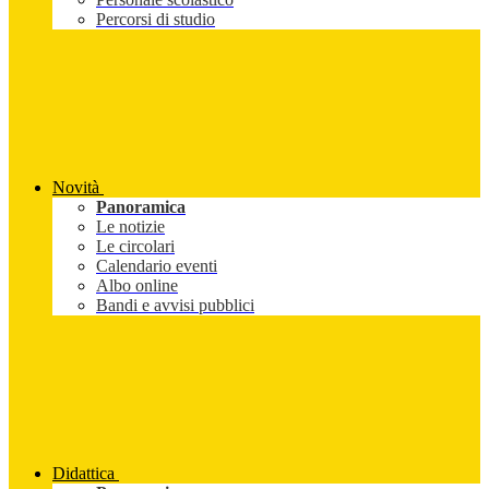
Percorsi di studio
Novità
Panoramica
Le notizie
Le circolari
Calendario eventi
Albo online
Bandi e avvisi pubblici
Didattica