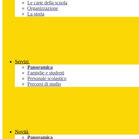
Le carte della scuola
Organizzazione
La storia
Servizi
Panoramica
Famiglie e studenti
Personale scolastico
Percorsi di studio
Novità
Panoramica