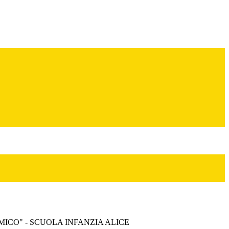
MICO" - SCUOLA INFANZIA ALICE