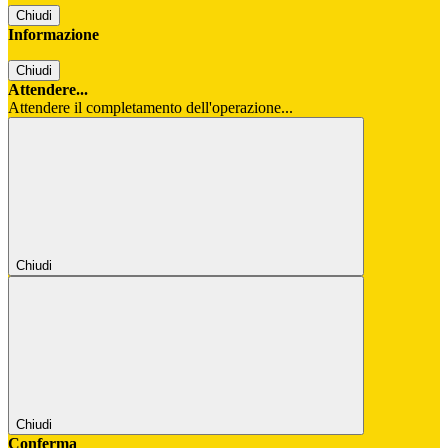
Chiudi
Informazione
Chiudi
Attendere...
Attendere il completamento dell'operazione...
Chiudi
Chiudi
Conferma