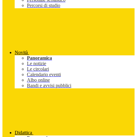
Percorsi di studio
Novità
Panoramica
Le notizie
Le circolari
Calendario eventi
Albo online
Bandi e avvisi pubblici
Didattica