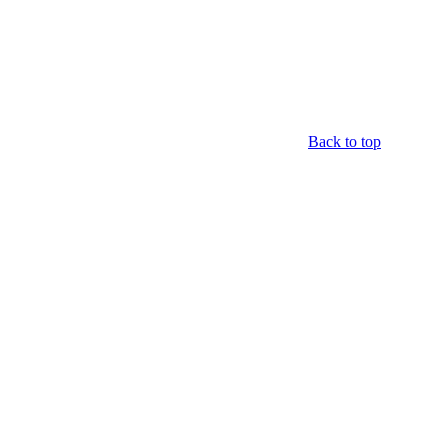
Back to top