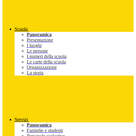
Scuola
Panoramica
Presentazione
I luoghi
Le persone
I numeri della scuola
Le carte della scuola
Organizzazione
La storia
Servizi
Panoramica
Famiglie e studenti
Personale scolastico