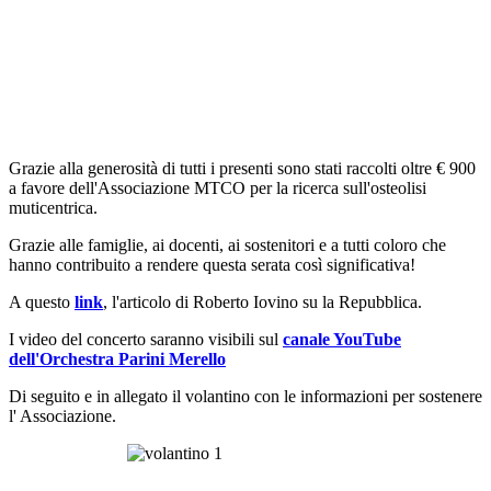
Grazie alla generosità di tutti i presenti sono stati raccolti oltre € 900
a favore dell'Associazione MTCO per la ricerca sull'osteolisi
muticentrica.
Grazie alle famiglie, ai docenti, ai sostenitori e a tutti coloro che
hanno contribuito a rendere questa serata così significativa!
A questo
link
, l'articolo di Roberto Iovino su la Repubblica.
I video del concerto saranno visibili sul
canale YouTube
dell'Orchestra Parini Merello
Di seguito e in allegato il volantino con le informazioni per sostenere
l' Associazione.