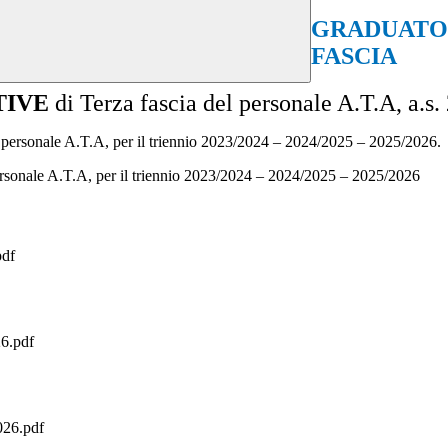
GRADUATORI
FASCIA
TIVE
di Terza fascia del personale A.T.A, a.s
l personale A.T.A, per il triennio 2023/2024 – 2024/2025 – 2025/2026.
ersonale A.T.A, per il triennio 2023/2024 – 2024/2025 – 2025/2026
pdf
6.pdf
26.pdf