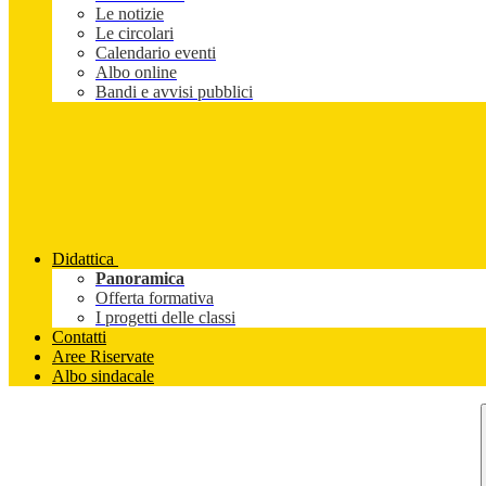
Le notizie
Le circolari
Calendario eventi
Albo online
Bandi e avvisi pubblici
Didattica
Panoramica
Offerta formativa
I progetti delle classi
Contatti
Aree Riservate
Albo sindacale