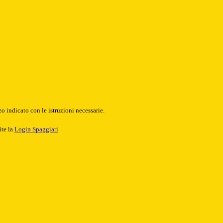
o indicato con le istruzioni necessarie.
ite la
Login Spaggiari