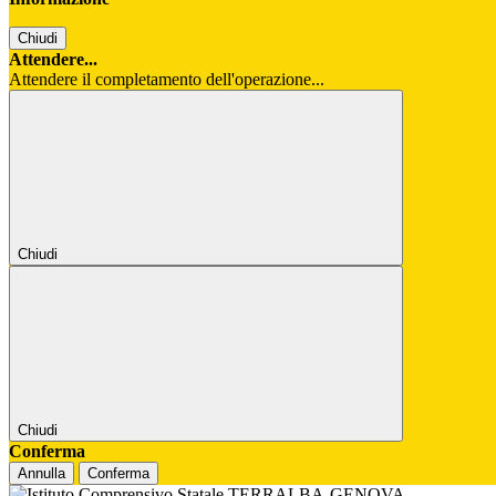
Chiudi
Attendere...
Attendere il completamento dell'operazione...
Chiudi
Chiudi
Conferma
Annulla
Conferma