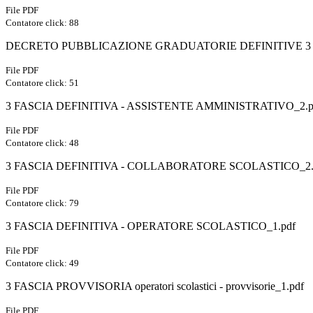
File PDF
Contatore click: 88
DECRETO PUBBLICAZIONE GRADUATORIE DEFINITIVE 3 FAS
File PDF
Contatore click: 51
3 FASCIA DEFINITIVA - ASSISTENTE AMMINISTRATIVO_2.p
File PDF
Contatore click: 48
3 FASCIA DEFINITIVA - COLLABORATORE SCOLASTICO_2.
File PDF
Contatore click: 79
3 FASCIA DEFINITIVA - OPERATORE SCOLASTICO_1.pdf
File PDF
Contatore click: 49
3 FASCIA PROVVISORIA operatori scolastici - provvisorie_1.pdf
File PDF