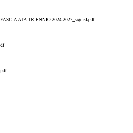
CIA ATA TRIENNIO 2024-2027_signed.pdf
df
pdf