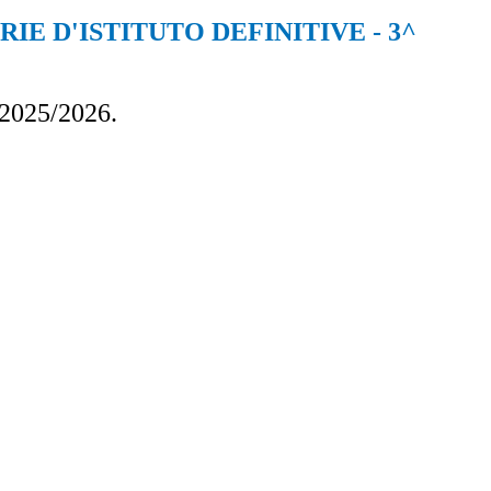
E D'ISTITUTO DEFINITIVE - 3^
. 2025/2026.