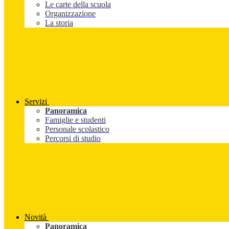
Le carte della scuola
Organizzazione
La storia
Servizi
Panoramica
Famiglie e studenti
Personale scolastico
Percorsi di studio
Novità
Panoramica