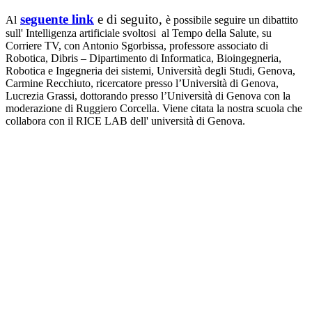
seguente link
e di seguito,
Al
è possibile seguire un dibattito
sull' Intelligenza artificiale svoltosi al Tempo della Salute, su
Corriere TV, con Antonio Sgorbissa, professore associato di
Robotica, Dibris – Dipartimento di Informatica, Bioingegneria,
Robotica e Ingegneria dei sistemi, Università degli Studi, Genova,
Carmine Recchiuto, ricercatore presso l’Università di Genova,
Lucrezia Grassi, dottorando presso l’Università di Genova con la
moderazione di Ruggiero Corcella. Viene citata la nostra scuola che
collabora con il RICE LAB dell' università di Genova.