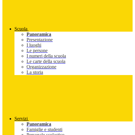
Scuola
Panoramica
Presentazione
I luoghi
Le persone
I numeri della scuola
Le carte della scuola
Organizzazione
La storia
Servizi
Panoramica
Famiglie e studenti
Personale scolastico