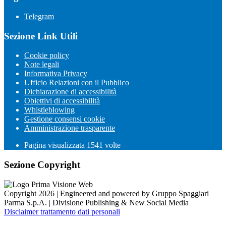
Telegram
Sezione Link Utili
Cookie policy
Note legali
Informativa Privacy
Ufficio Relazioni con il Pubblico
Dichiarazione di accessibilità
Obiettivi di accessibilità
Whistleblowing
Gestione consensi cookie
Amministrazione trasparente
Pagina visualizzata
1541
volte
Sezione Copyright
Copyright 2026 | Engineered and powered by Gruppo Spaggiari
Parma S.p.A. | Divisione Publishing & New Social Media
Disclaimer trattamento dati personali