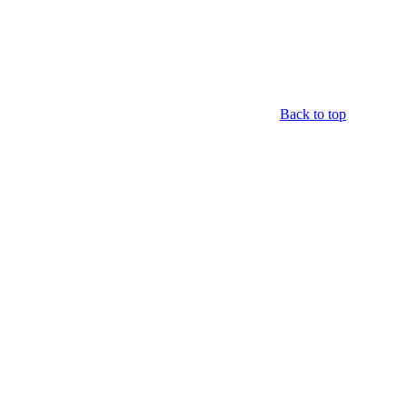
Back to top