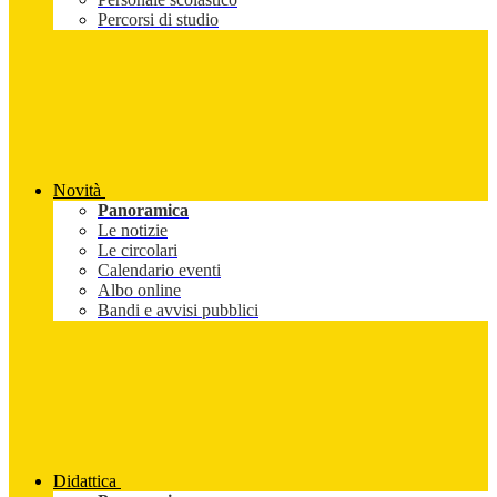
Percorsi di studio
Novità
Panoramica
Le notizie
Le circolari
Calendario eventi
Albo online
Bandi e avvisi pubblici
Didattica