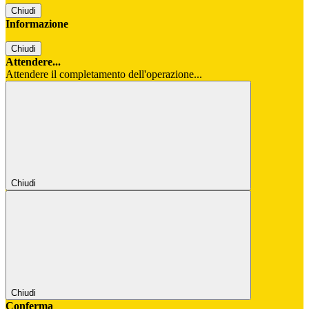
Chiudi
Informazione
Chiudi
Attendere...
Attendere il completamento dell'operazione...
Chiudi
Chiudi
Conferma