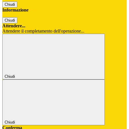
Chiudi
Informazione
Chiudi
Attendere...
Attendere il completamento dell'operazione...
Chiudi
Chiudi
Conferma