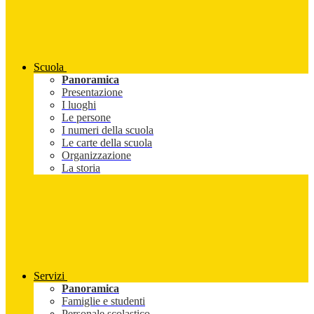
Scuola
Panoramica
Presentazione
I luoghi
Le persone
I numeri della scuola
Le carte della scuola
Organizzazione
La storia
Servizi
Panoramica
Famiglie e studenti
Personale scolastico