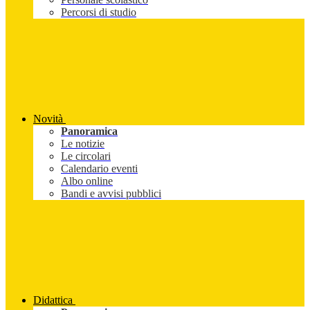
Percorsi di studio
Novità
Panoramica
Le notizie
Le circolari
Calendario eventi
Albo online
Bandi e avvisi pubblici
Didattica